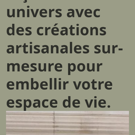
univers avec
des créations
artisanales sur-
mesure pour
embellir votre
espace de vie.